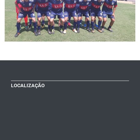
LOCALIZAÇÃO