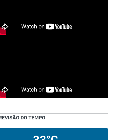
REVISÃO DO TEMPO