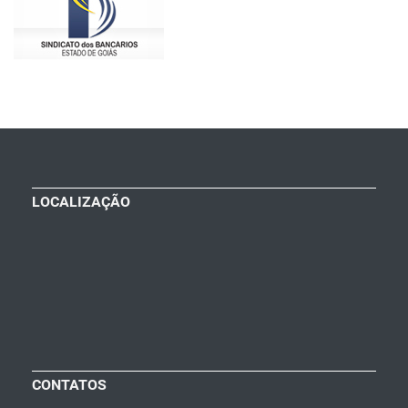
LOCALIZAÇÃO
CONTATOS