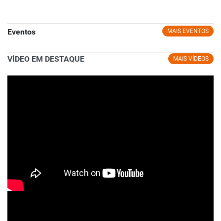
Eventos
MAIS EVENTOS
VÍDEO EM DESTAQUE
MAIS VÍDEOS