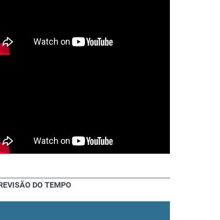
REVISÃO DO TEMPO