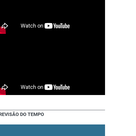
REVISÃO DO TEMPO