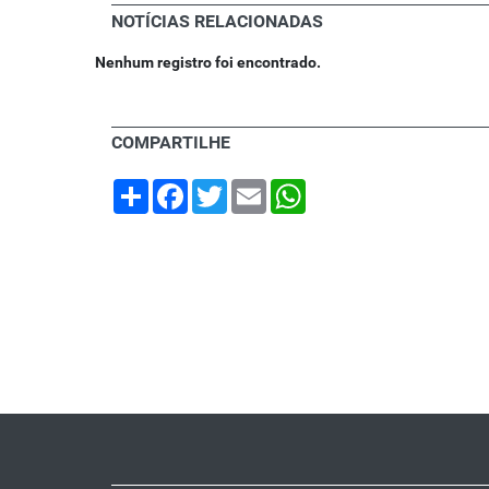
NOTÍCIAS RELACIONADAS
Nenhum registro foi encontrado.
COMPARTILHE
Share
Facebook
Twitter
Email
WhatsApp