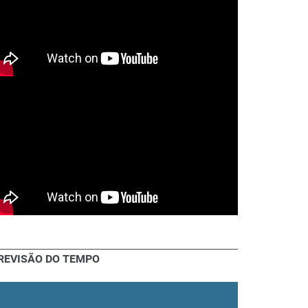
REVISÃO DO TEMPO