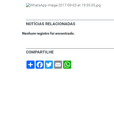
NOTÍCIAS RELACIONADAS
Nenhum registro foi encontrado.
COMPARTILHE
Share
Facebook
Twitter
Email
WhatsApp