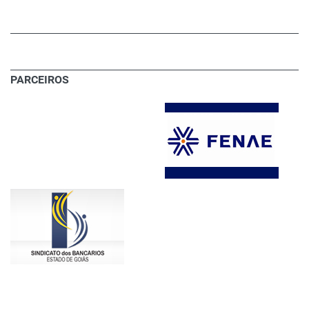
PARCEIROS