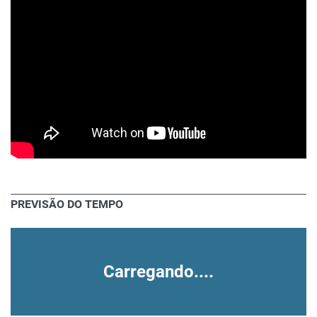
PREVISÃO DO TEMPO
Carregando....