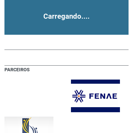
Carregando....
PARCEIROS