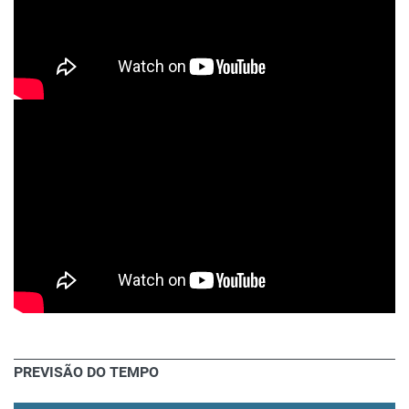
PREVISÃO DO TEMPO