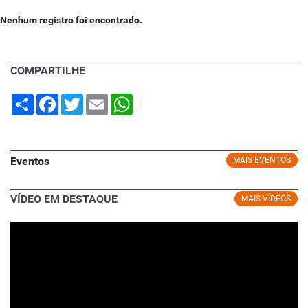
Nenhum registro foi encontrado.
COMPARTILHE
Share
Facebook
Twitter
Email
WhatsApp
Eventos
MAIS EVENTOS
VÍDEO EM DESTAQUE
MAIS VÍDEOS