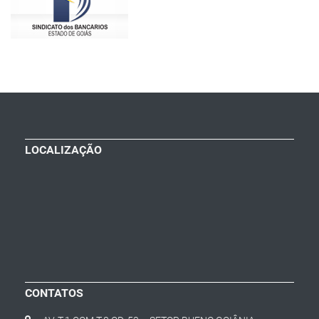
LOCALIZAÇÃO
CONTATOS