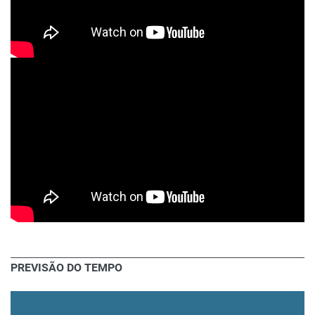
PREVISÃO DO TEMPO