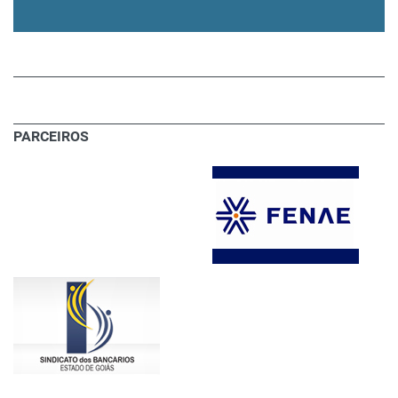
PARCEIROS