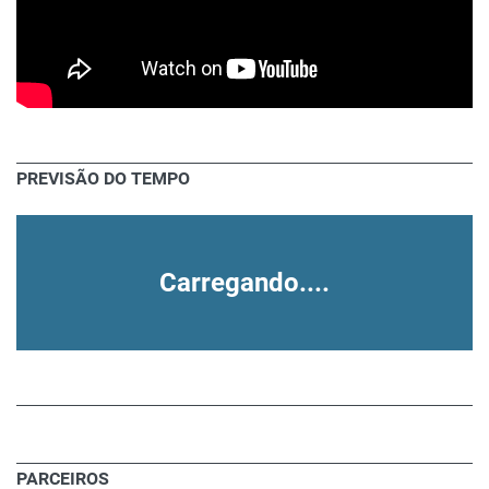
PREVISÃO DO TEMPO
Carregando....
PARCEIROS