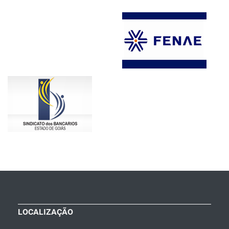
LOCALIZAÇÃO