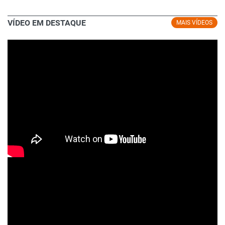
VÍDEO EM DESTAQUE
MAIS VÍDEOS