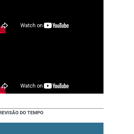
REVISÃO DO TEMPO