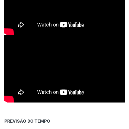
PREVISÃO DO TEMPO