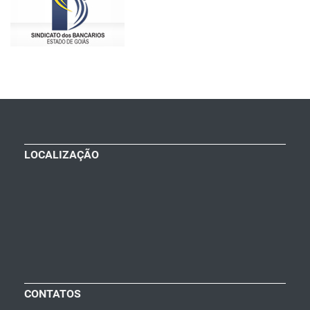
LOCALIZAÇÃO
CONTATOS