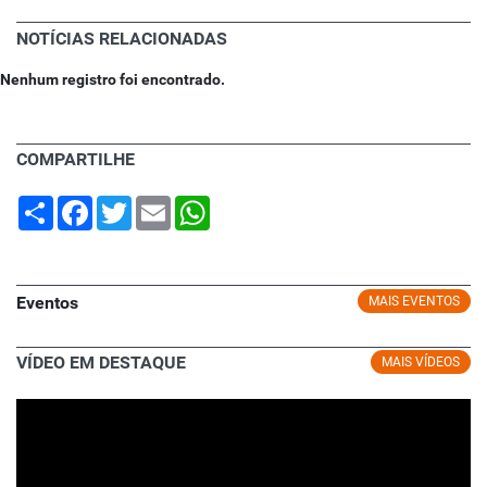
NOTÍCIAS RELACIONADAS
Nenhum registro foi encontrado.
COMPARTILHE
Share
Facebook
Twitter
Email
WhatsApp
Eventos
MAIS EVENTOS
VÍDEO EM DESTAQUE
MAIS VÍDEOS