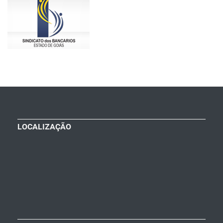
LOCALIZAÇÃO