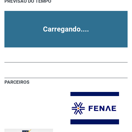
PREVISÃO DO TEMPO
Carregando....
PARCEIROS