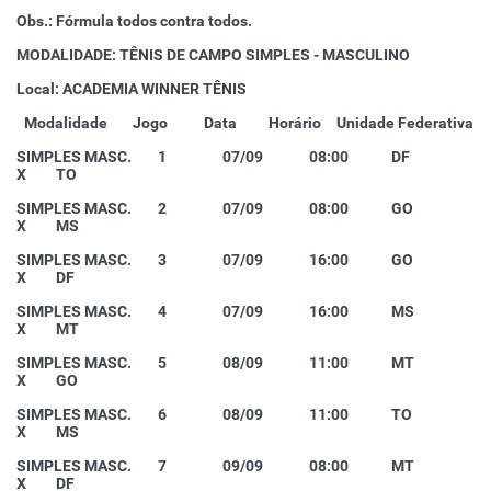
Obs.: Fórmula todos contra todos.
MODALIDADE: TÊNIS DE CAMPO SIMPLES - MASCULINO
Local: ACADEMIA WINNER TÊNIS
Modalidade
Jogo
Data
Horário
Unidade Federativa
SIMPLES MASC. 1 07/09 08:00 DF
X TO
SIMPLES MASC. 2 07/09 08:00 GO
X MS
SIMPLES MASC. 3 07/09 16:00 GO
X DF
SIMPLES MASC. 4 07/09 16:00 MS
X MT
SIMPLES MASC. 5 08/09 11:00 MT
X GO
SIMPLES MASC. 6 08/09 11:00 TO
X MS
SIMPLES MASC. 7 09/09 08:00 MT
X DF