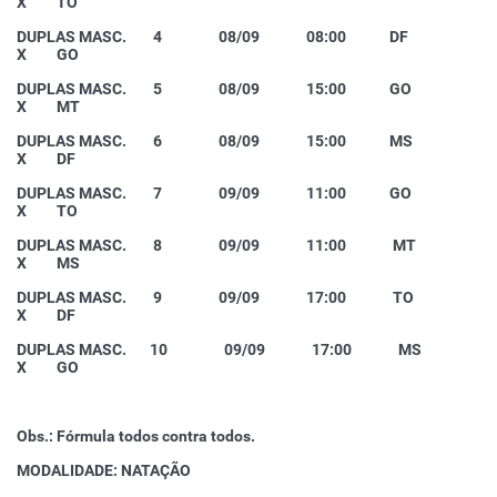
X TO
DUPLAS MASC. 4 08/09 08:00 DF
X GO
DUPLAS MASC. 5 08/09 15:00 GO
X MT
DUPLAS MASC. 6 08/09 15:00 MS
X DF
DUPLAS MASC. 7 09/09 11:00 GO
X TO
DUPLAS MASC. 8 09/09 11:00 MT
X MS
DUPLAS MASC. 9 09/09 17:00 TO
X DF
DUPLAS MASC. 10 09/09 17:00 MS
X GO
Obs.: Fórmula todos contra todos.
MODALIDADE: NATAÇÃO