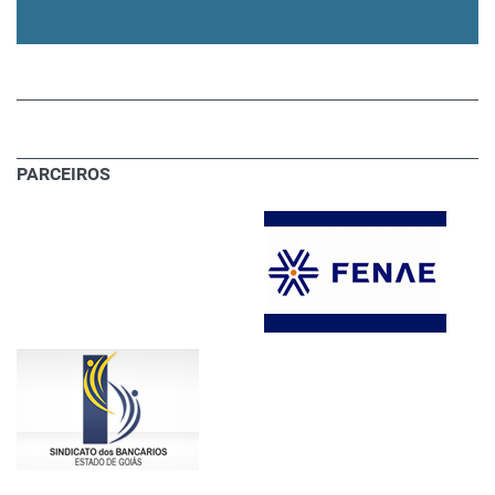
PARCEIROS