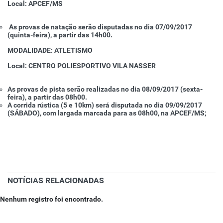
Local: APCEF/MS
As provas de natação serão disputadas no dia 07/09/2017
(quinta-feira), a partir das 14h00.
MODALIDADE: ATLETISMO
Local: CENTRO POLIESPORTIVO VILA NASSER
As provas de pista serão realizadas no dia 08/09/2017 (sexta-
feira), a partir das 08h00.
A corrida rústica (5 e 10km) será disputada no dia 09/09/2017
(SÁBADO), com largada marcada para as 08h00, na APCEF/MS;
NOTÍCIAS RELACIONADAS
Nenhum registro foi encontrado.