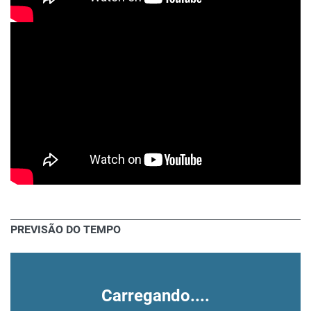
PREVISÃO DO TEMPO
Carregando....