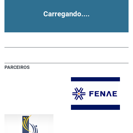
Carregando....
PARCEIROS