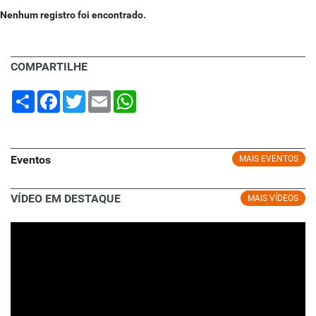
Nenhum registro foi encontrado.
COMPARTILHE
Share
Facebook
Twitter
Email
WhatsApp
Eventos
MAIS EVENTOS
VÍDEO EM DESTAQUE
MAIS VÍDEOS