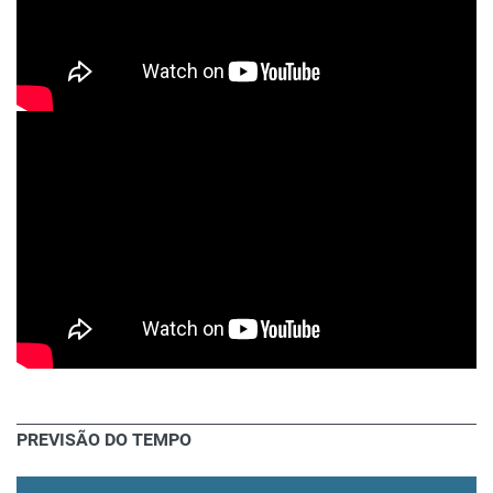
PREVISÃO DO TEMPO