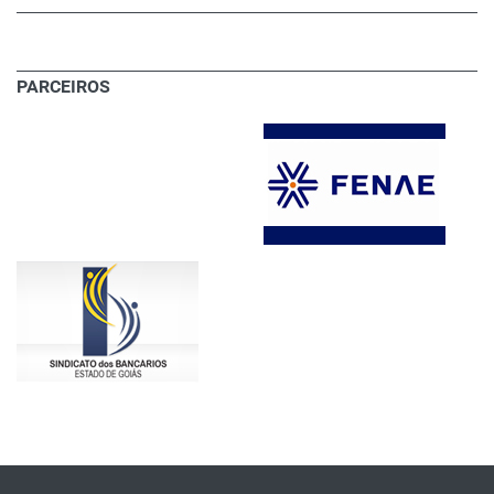
PARCEIROS