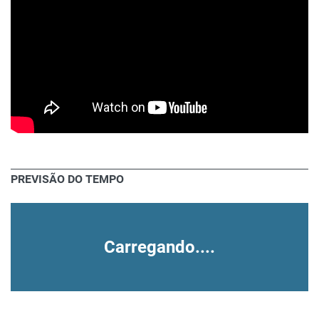
PREVISÃO DO TEMPO
Carregando....