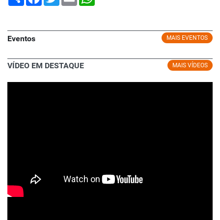
Eventos
MAIS EVENTOS
VÍDEO EM DESTAQUE
MAIS VÍDEOS