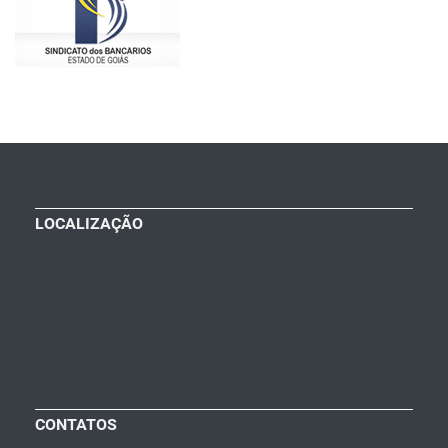
LOCALIZAÇÃO
CONTATOS