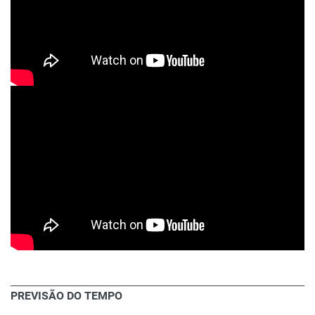
PREVISÃO DO TEMPO