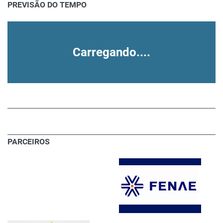
PREVISÃO DO TEMPO
Carregando....
PARCEIROS