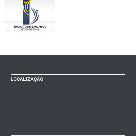
LOCALIZAÇÃO