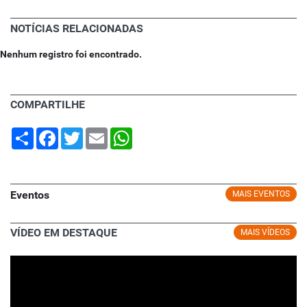
NOTÍCIAS RELACIONADAS
Nenhum registro foi encontrado.
COMPARTILHE
Share
Facebook
Twitter
Email
WhatsApp
Eventos
MAIS EVENTOS
VÍDEO EM DESTAQUE
MAIS VÍDEOS