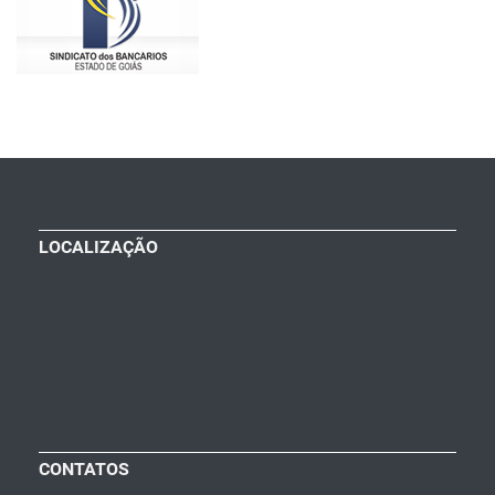
LOCALIZAÇÃO
CONTATOS