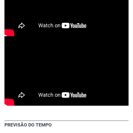
PREVISÃO DO TEMPO