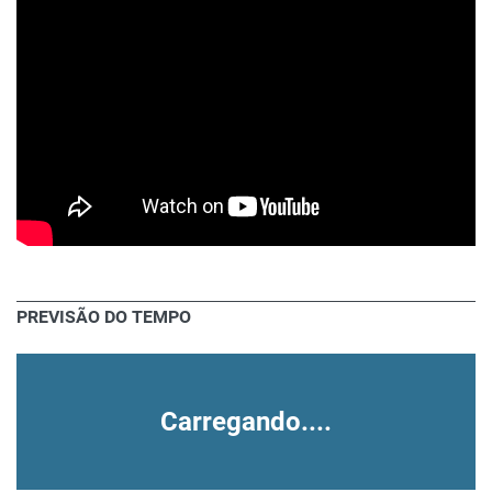
PREVISÃO DO TEMPO
Carregando....