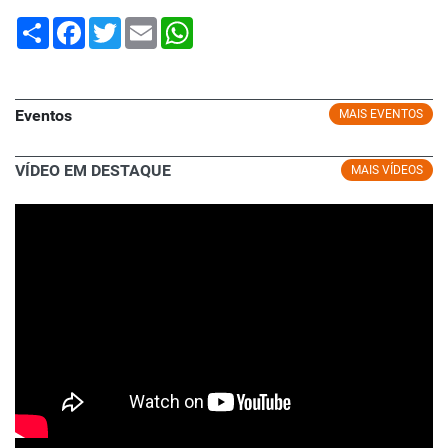
Share
Facebook
Twitter
Email
WhatsApp
Eventos
MAIS EVENTOS
VÍDEO EM DESTAQUE
MAIS VÍDEOS