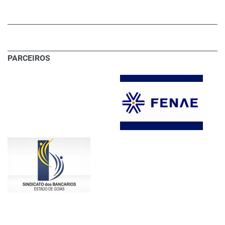
PARCEIROS