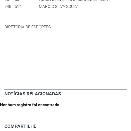
348
51º
MARCIO SILVA SOUZA
DIRETORIA DE ESPORTES
NOTÍCIAS RELACIONADAS
Nenhum registro foi encontrado.
COMPARTILHE