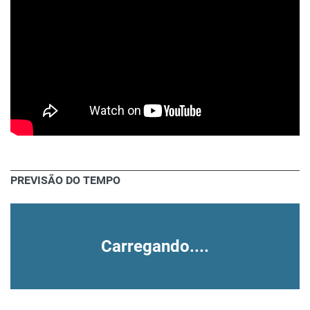
PREVISÃO DO TEMPO
Carregando....