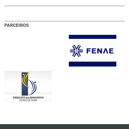
PARCEIROS