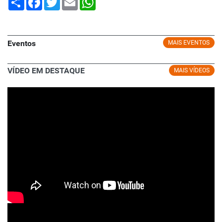
Eventos
MAIS EVENTOS
VÍDEO EM DESTAQUE
MAIS VÍDEOS