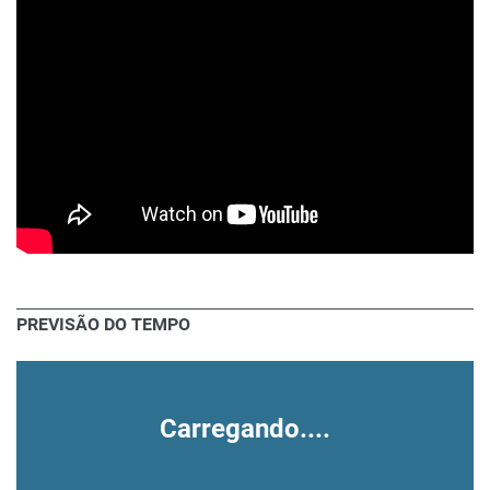
PREVISÃO DO TEMPO
Carregando....