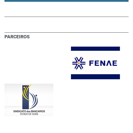
PARCEIROS