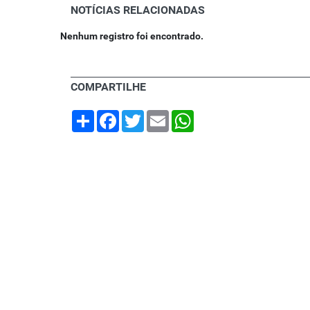
NOTÍCIAS RELACIONADAS
Nenhum registro foi encontrado.
COMPARTILHE
Share
Facebook
Twitter
Email
WhatsApp