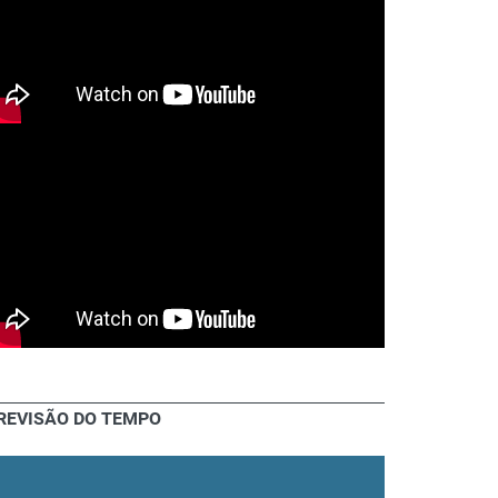
REVISÃO DO TEMPO