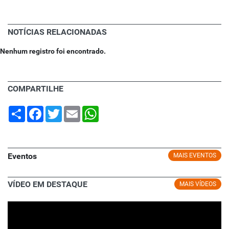
NOTÍCIAS RELACIONADAS
Nenhum registro foi encontrado.
COMPARTILHE
Share
Facebook
Twitter
Email
WhatsApp
Eventos
MAIS EVENTOS
VÍDEO EM DESTAQUE
MAIS VÍDEOS