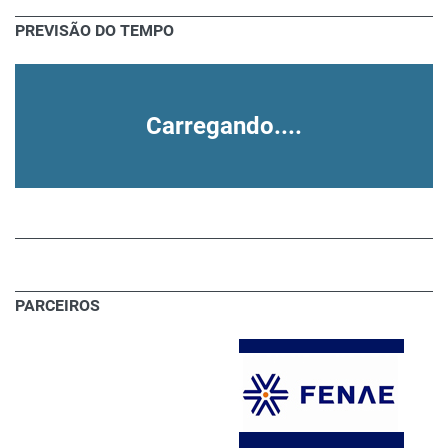
PREVISÃO DO TEMPO
Carregando....
PARCEIROS