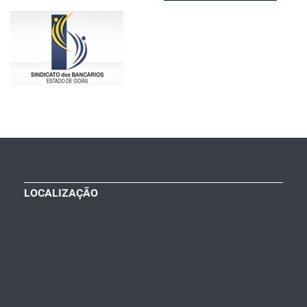
LOCALIZAÇÃO