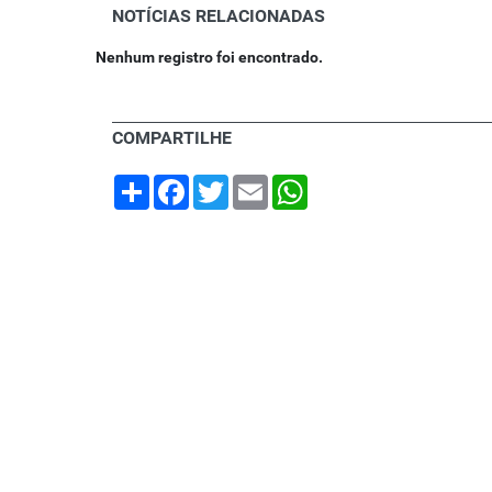
NOTÍCIAS RELACIONADAS
Nenhum registro foi encontrado.
COMPARTILHE
Share
Facebook
Twitter
Email
WhatsApp