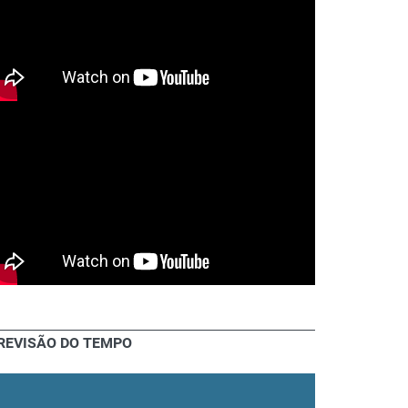
REVISÃO DO TEMPO