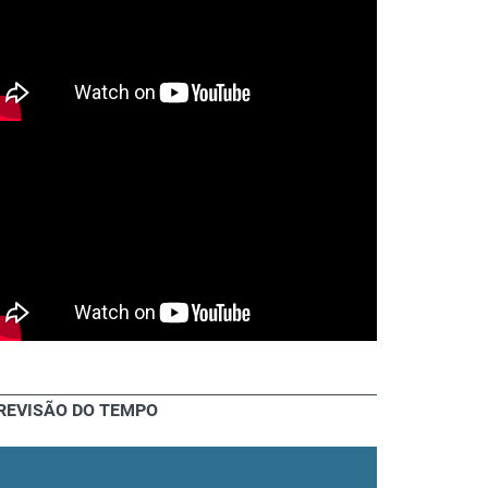
REVISÃO DO TEMPO