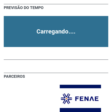
PREVISÃO DO TEMPO
Carregando....
PARCEIROS