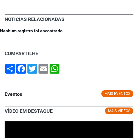
NOTÍCIAS RELACIONADAS
Nenhum registro foi encontrado.
COMPARTILHE
Share
Facebook
Twitter
Email
WhatsApp
Eventos
MAIS EVENTOS
VÍDEO EM DESTAQUE
MAIS VÍDEOS