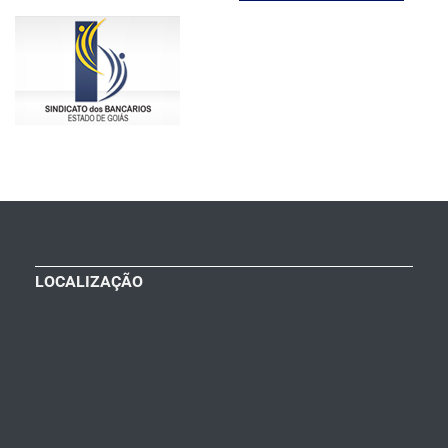
LOCALIZAÇÃO