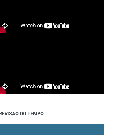
REVISÃO DO TEMPO