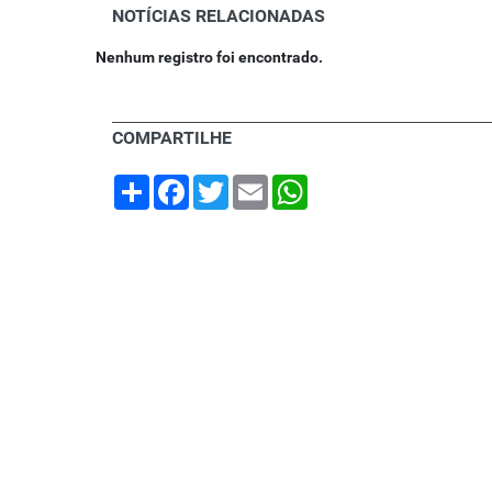
NOTÍCIAS RELACIONADAS
Nenhum registro foi encontrado.
COMPARTILHE
Share
Facebook
Twitter
Email
WhatsApp