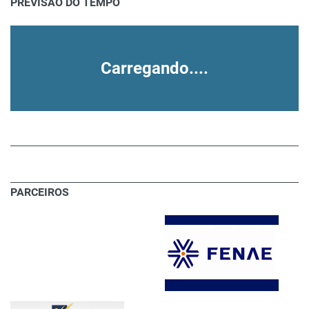
PREVISÃO DO TEMPO
Carregando....
PARCEIROS