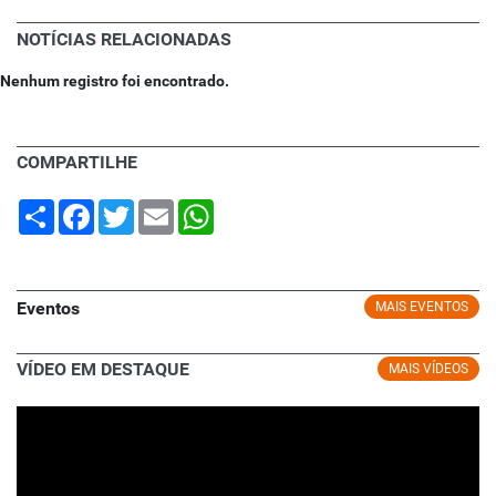
NOTÍCIAS RELACIONADAS
Nenhum registro foi encontrado.
COMPARTILHE
Share
Facebook
Twitter
Email
WhatsApp
Eventos
MAIS EVENTOS
VÍDEO EM DESTAQUE
MAIS VÍDEOS