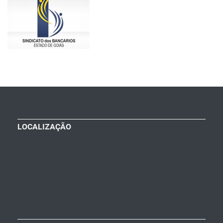
LOCALIZAÇÃO