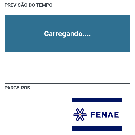
PREVISÃO DO TEMPO
Carregando....
PARCEIROS