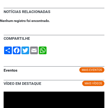
NOTÍCIAS RELACIONADAS
Nenhum registro foi encontrado.
COMPARTILHE
Share
Facebook
Twitter
Email
WhatsApp
Eventos
MAIS EVENTOS
VÍDEO EM DESTAQUE
MAIS VÍDEOS