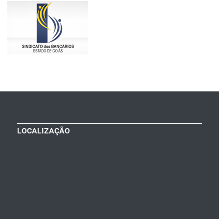
LOCALIZAÇÃO