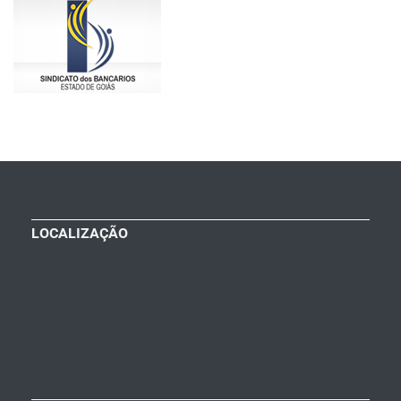
LOCALIZAÇÃO