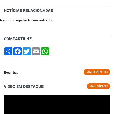
NOTÍCIAS RELACIONADAS
Nenhum registro foi encontrado.
COMPARTILHE
Share
Facebook
Twitter
Email
WhatsApp
Eventos
MAIS EVENTOS
VÍDEO EM DESTAQUE
MAIS VÍDEOS