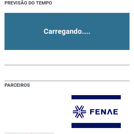
PREVISÃO DO TEMPO
Carregando....
PARCEIROS