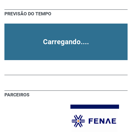
PREVISÃO DO TEMPO
Carregando....
PARCEIROS