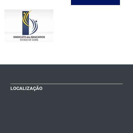
LOCALIZAÇÃO