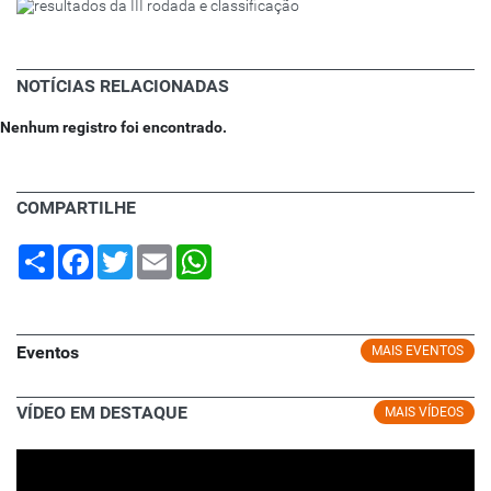
NOTÍCIAS RELACIONADAS
Nenhum registro foi encontrado.
COMPARTILHE
Share
Facebook
Twitter
Email
WhatsApp
Eventos
MAIS EVENTOS
VÍDEO EM DESTAQUE
MAIS VÍDEOS