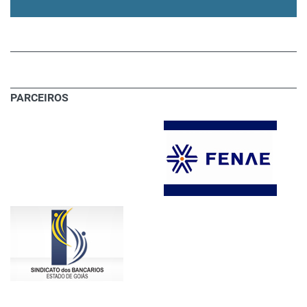
PARCEIROS