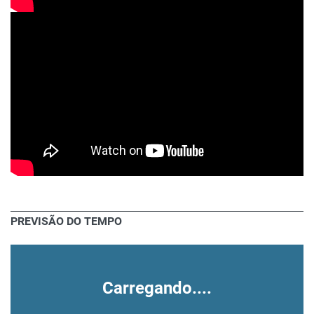
PREVISÃO DO TEMPO
Carregando....