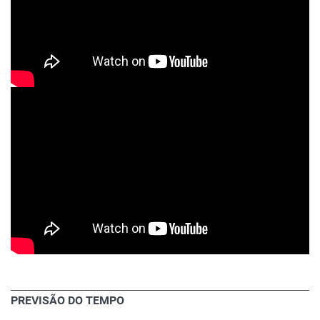
PREVISÃO DO TEMPO