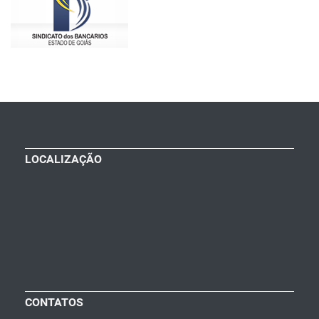
LOCALIZAÇÃO
CONTATOS