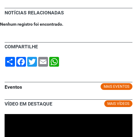
NOTÍCIAS RELACIONADAS
Nenhum registro foi encontrado.
COMPARTILHE
Share
Facebook
Twitter
Email
WhatsApp
Eventos
MAIS EVENTOS
VÍDEO EM DESTAQUE
MAIS VÍDEOS