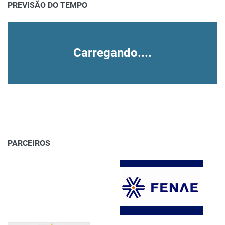
PREVISÃO DO TEMPO
Carregando....
PARCEIROS