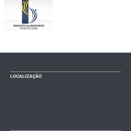
LOCALIZAÇÃO