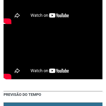
PREVISÃO DO TEMPO