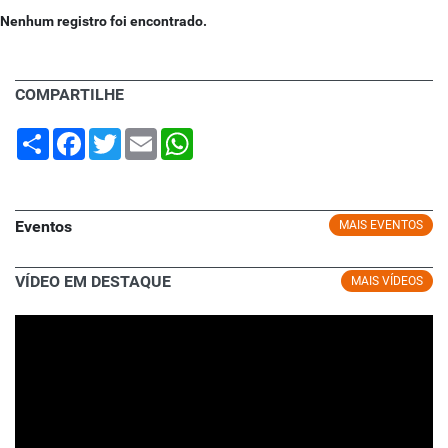
Nenhum registro foi encontrado.
COMPARTILHE
Share
Facebook
Twitter
Email
WhatsApp
Eventos
MAIS EVENTOS
VÍDEO EM DESTAQUE
MAIS VÍDEOS