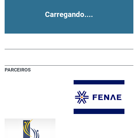
Carregando....
PARCEIROS