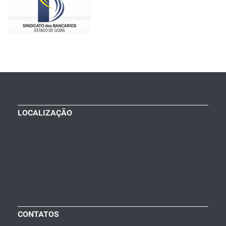
LOCALIZAÇÃO
CONTATOS