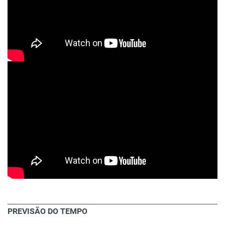
PREVISÃO DO TEMPO