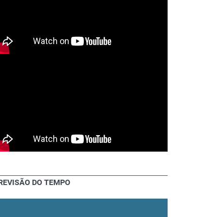
REVISÃO DO TEMPO