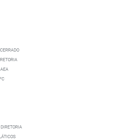
/CERRADO
RETORIA
 AEA
FC
DIRETORIA
ÁTICOS