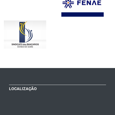
LOCALIZAÇÃO