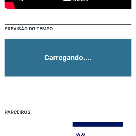
PREVISÃO DO TEMPO
Carregando....
PARCEIROS