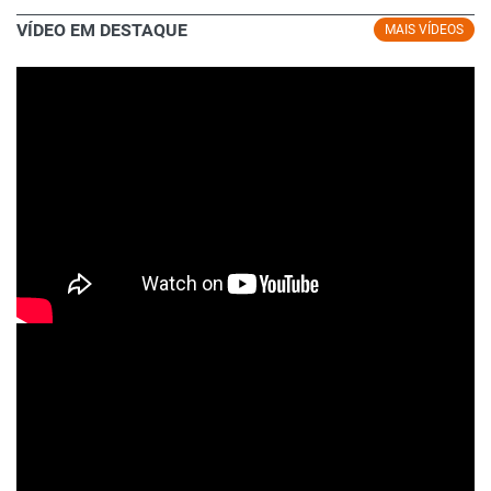
VÍDEO EM DESTAQUE
MAIS VÍDEOS