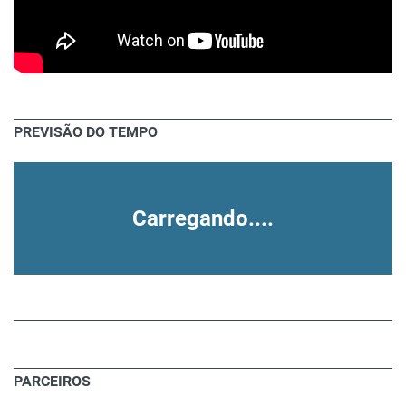
PREVISÃO DO TEMPO
Carregando....
PARCEIROS