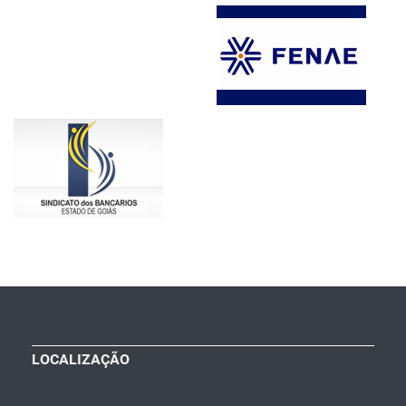
LOCALIZAÇÃO