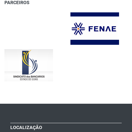
PARCEIROS
LOCALIZAÇÃO