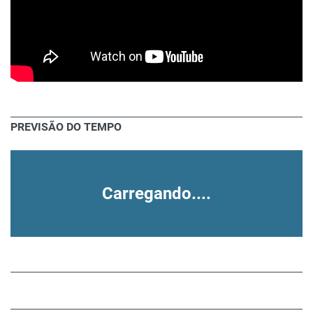
PREVISÃO DO TEMPO
Carregando....