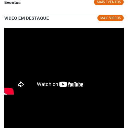
Eventos
MAIS EVENTOS
VÍDEO EM DESTAQUE
MAIS VÍDEOS