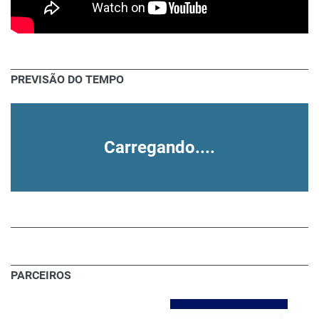
PREVISÃO DO TEMPO
Carregando....
PARCEIROS