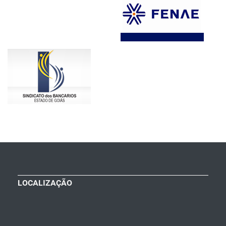
LOCALIZAÇÃO