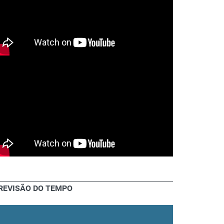
REVISÃO DO TEMPO