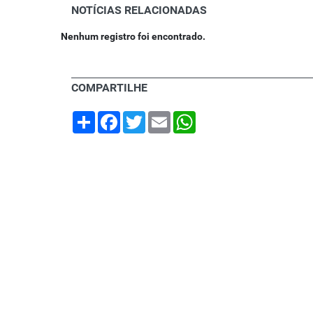
NOTÍCIAS RELACIONADAS
Nenhum registro foi encontrado.
COMPARTILHE
Share
Facebook
Twitter
Email
WhatsApp