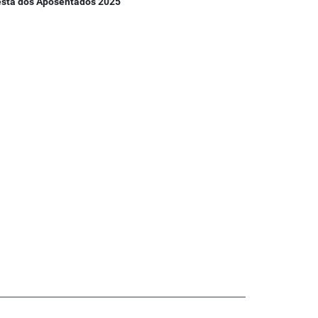
esta dos Aposentados 2025