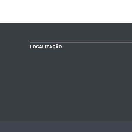
LOCALIZAÇÃO