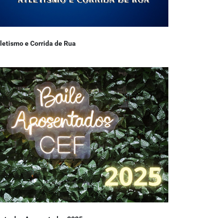
letismo e Corrida de Rua