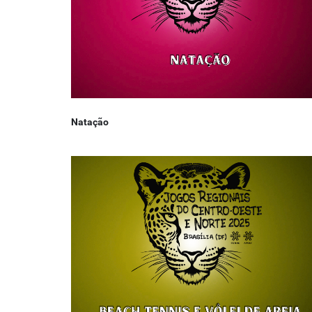
Natação