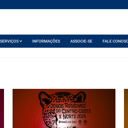
SERVIÇOS
INFORMAÇÕES
ASSOCIE-SE
FALE CONOS