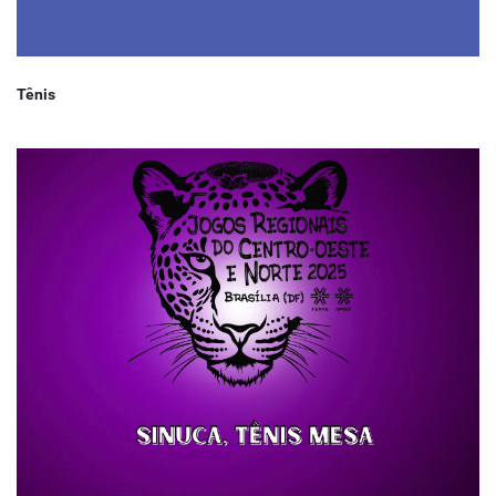
Tênis