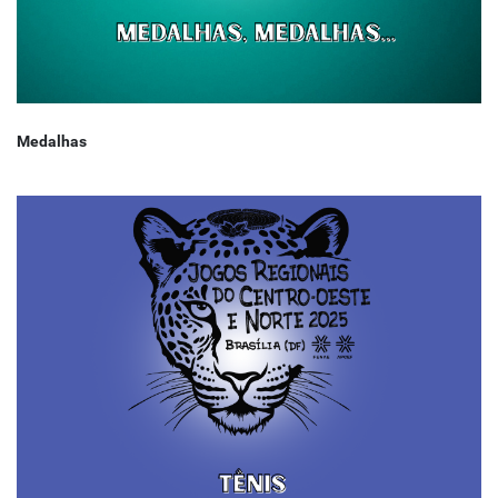
Medalhas