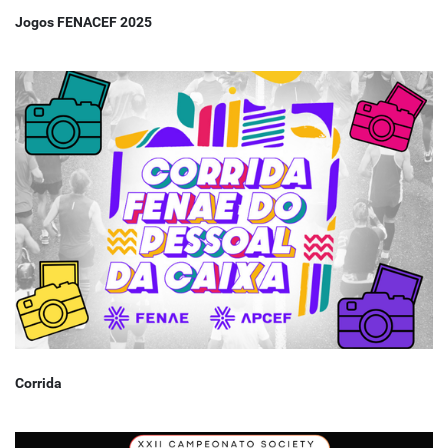
Jogos FENACEF 2025
Corrida