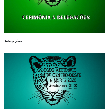
Delegações