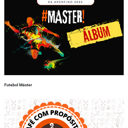
Futebol Máster