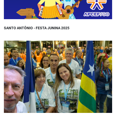
SANTO ANTÔNIO - FESTA JUNINA 2025