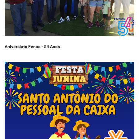
Aniversário Fenae - 54 Anos