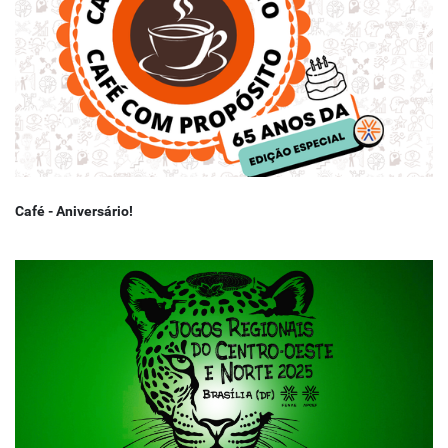
Café - Aniversário!