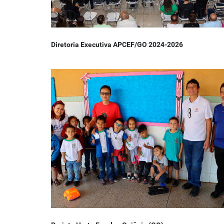
Diretoria Executiva APCEF/GO 2024-2026