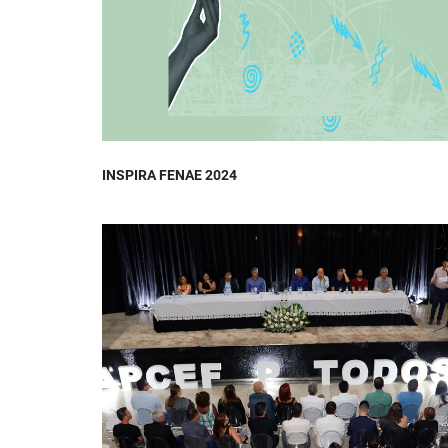
INSPIRA FENAE 2024