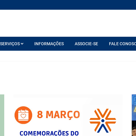
SERVIÇOS
INFORMAÇÕES
ASSOCIE-SE
FALE CONOS