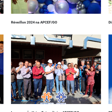
Réveillon 2024 na APCEF/GO
Di