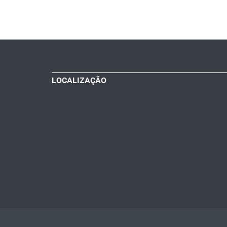
LOCALIZAÇÃO