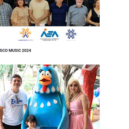
ISCO MUSIC 2024