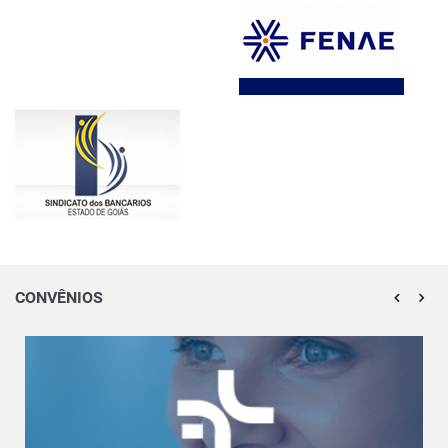
CONVÊNIOS