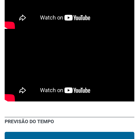
PREVISÃO DO TEMPO