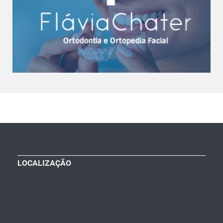
LOCALIZAÇÃO